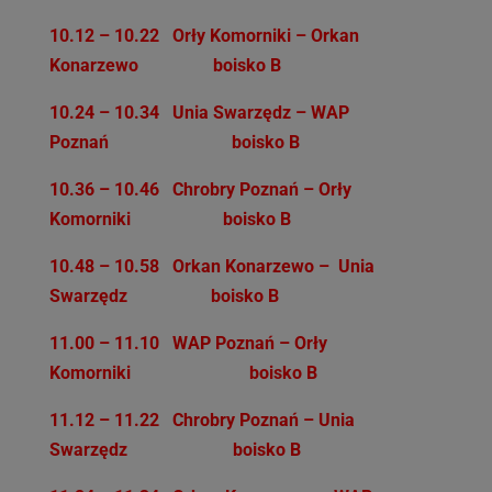
10.12 – 10.22 Orły Komorniki – Orkan
Konarzewo boisko B
10.24 – 10.34 Unia Swarzędz – WAP
Poznań boisko B
10.36 – 10.46 Chrobry Poznań – Orły
Komorniki boisko B
10.48 – 10.58 Orkan Konarzewo – Unia
Swarzędz boisko B
11.00 – 11.10 WAP Poznań – Orły
Komorniki boisko B
11.12 – 11.22 Chrobry Poznań – Unia
Swarzędz boisko B