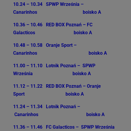
10.24 – 10.34
SPWP Września –
Canarinhos
boisko A
10.36 – 10.46
RED BOX Poznań – FC
Galacticos
boisko A
10.48 – 10.58
Oranje Sport –
Canarinhos
boisko A
11.00 – 11.10
Lotnik Poznań –
SPWP
Września
boisko A
11.12 – 11.22
RED BOX Poznań – Oranje
Sport
boisko A
11.24 – 11.34
Lotnik Poznań –
Canarinhos
boisko A
11.36 – 11.46
FC Galacticos –
SPWP Września