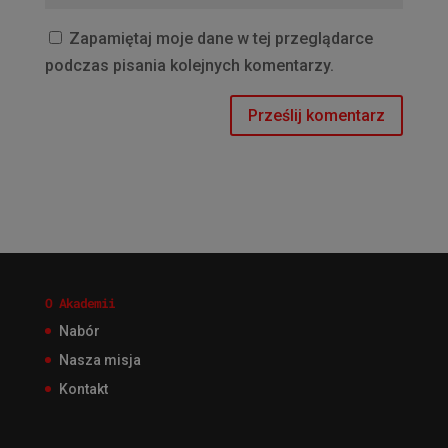
Zapamiętaj moje dane w tej przeglądarce
podczas pisania kolejnych komentarzy.
O Akademii
Nabór
Nasza misja
Kontakt