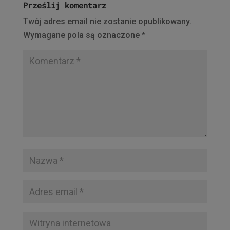
Prześlij komentarz
Twój adres email nie zostanie opublikowany.
Wymagane pola są oznaczone
*