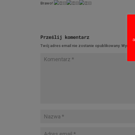
Brawo!
Prześlij komentarz
a
Twój adres email nie zostanie opublikowany.
Wymaga