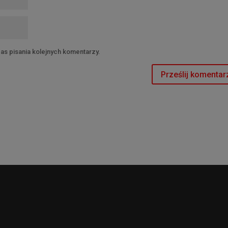
as pisania kolejnych komentarzy.