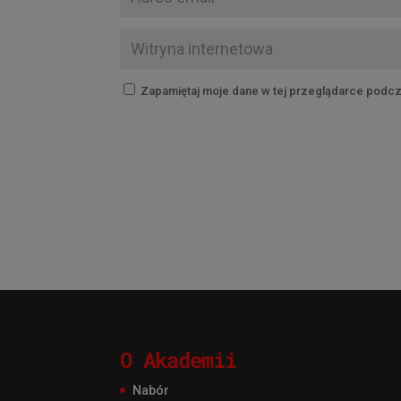
Zapamiętaj moje dane w tej przeglądarce podcz
O Akademii
Nabór