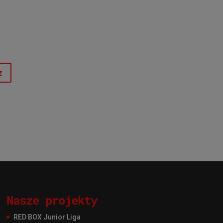
Nasze projekty
RED BOX Junior Liga