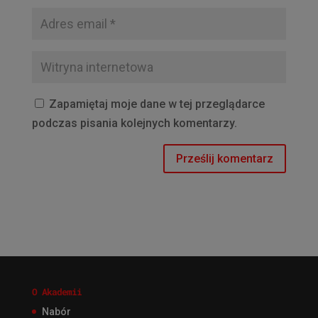
Zapamiętaj moje dane w tej przeglądarce
podczas pisania kolejnych komentarzy.
O Akademii
Nabór