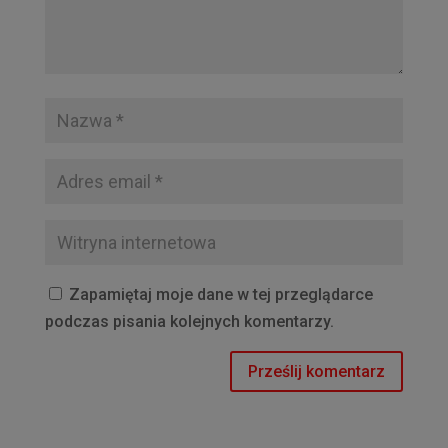
Zapamiętaj moje dane w tej przeglądarce
podczas pisania kolejnych komentarzy.