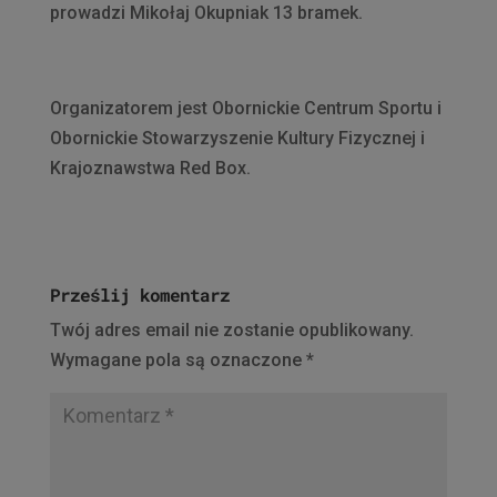
prowadzi Mikołaj Okupniak 13 bramek.
Organizatorem jest Obornickie Centrum Sportu i
Obornickie Stowarzyszenie Kultury Fizycznej i
Krajoznawstwa Red Box.
Prześlij komentarz
Twój adres email nie zostanie opublikowany.
Wymagane pola są oznaczone
*