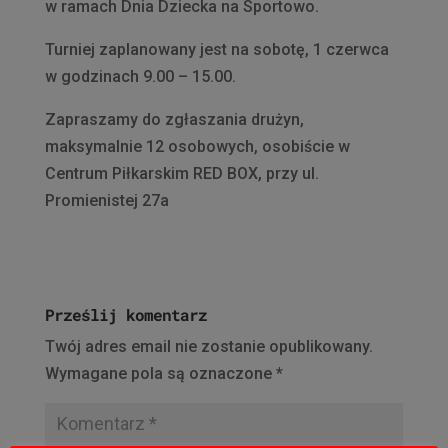
w ramach Dnia Dziecka na Sportowo.
Turniej zaplanowany jest na sobotę, 1 czerwca
w godzinach 9.00 – 15.00.
Zapraszamy do zgłaszania drużyn,
maksymalnie 12 osobowych, osobiście w
Centrum Piłkarskim RED BOX, przy ul.
Promienistej 27a
Prześlij komentarz
Twój adres email nie zostanie opublikowany.
Wymagane pola są oznaczone
*