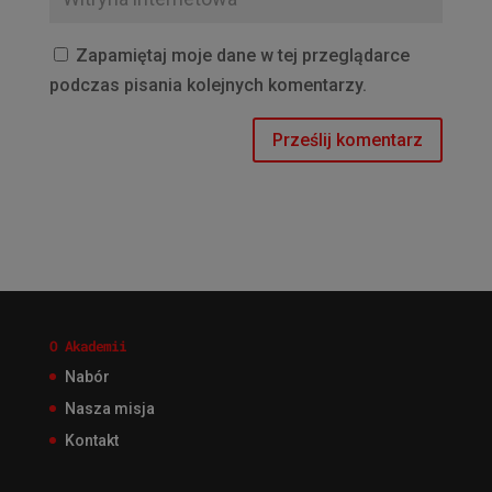
Zapamiętaj moje dane w tej przeglądarce
podczas pisania kolejnych komentarzy.
O Akademii
Nabór
Nasza misja
Kontakt