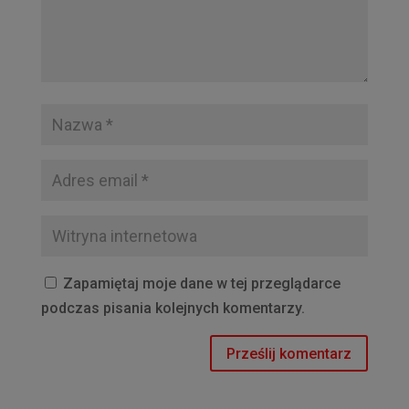
Zapamiętaj moje dane w tej przeglądarce
podczas pisania kolejnych komentarzy.