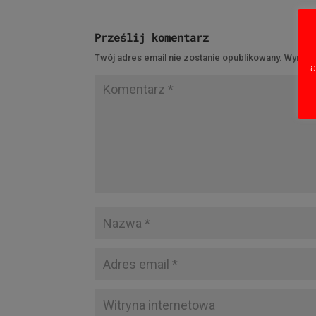
Prześlij komentarz
Twój adres email nie zostanie opublikowany.
Wymaga
a