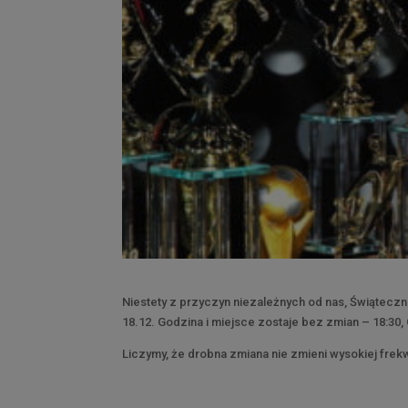
Niestety z przyczyn niezależnych od nas, Świąteczn
18.12. Godzina i miejsce zostaje bez zmian – 18:30, 
Liczymy, że drobna zmiana nie zmieni wysokiej frek