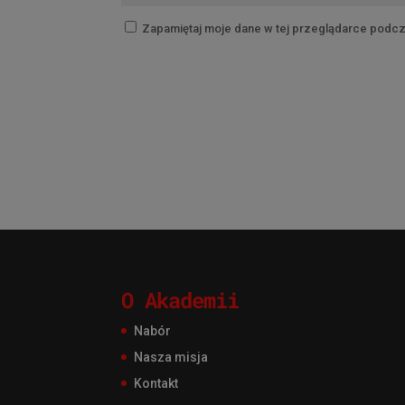
Zapamiętaj moje dane w tej przeglądarce podcz
O Akademii
Nabór
Nasza misja
Kontakt