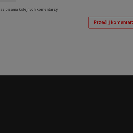
as pisania kolejnych komentarzy.