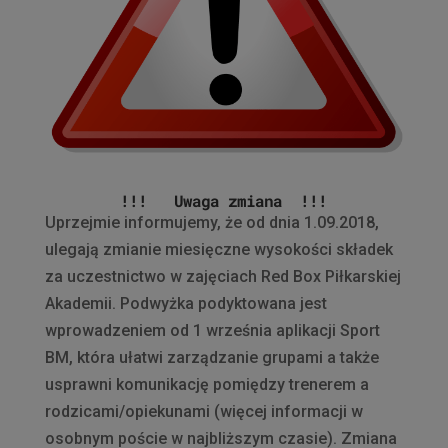
!!! Uwaga zmiana !!!
Uprzejmie informujemy, że od dnia 1.09.2018,
ulegają zmianie miesięczne wysokości składek
za uczestnictwo w zajęciach Red Box Piłkarskiej
Akademii. Podwyżka podyktowana jest
wprowadzeniem od 1 września aplikacji Sport
BM, która ułatwi zarządzanie grupami a także
usprawni komunikację pomiędzy trenerem a
rodzicami/opiekunami (więcej informacji w
osobnym poście w najbliższym czasie). Zmiana