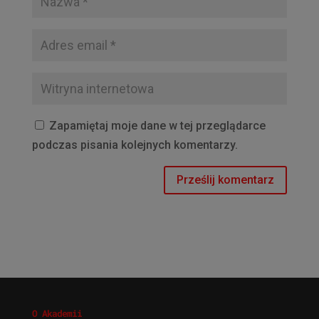
Zapamiętaj moje dane w tej przeglądarce
podczas pisania kolejnych komentarzy.
O Akademii