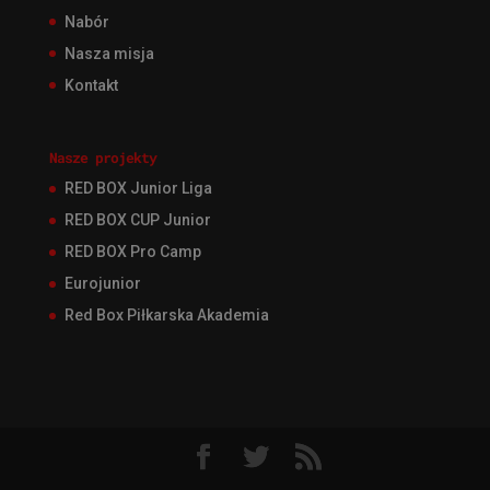
Nabór
Nasza misja
Kontakt
Nasze projekty
RED BOX Junior Liga
RED BOX CUP Junior
RED BOX Pro Camp
Eurojunior
Red Box Piłkarska Akademia