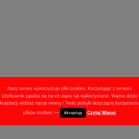
Nasz serwis wykorzystuje pliki cookies. Korzystając z serwisu
Użytkownik zgadza się na ich zapis lub wykorzystanie. Ważne dzięki
kceptacji widzisz nasze newsy ! Treść polityki dotyczącej korzystania
plików cookies >>
Czytaj Więcej
Akceptuję