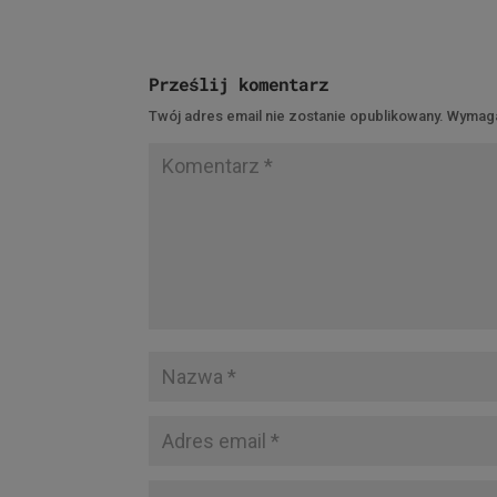
Prześlij komentarz
Twój adres email nie zostanie opublikowany.
Wymaga