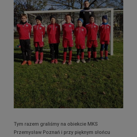
Tym razem graliśmy na obiekcie MKS
Przemysław Poznań i przy pięknym słońcu