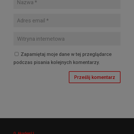
Zapamiętaj moje dane w tej przeglądarce
podczas pisania kolejnych komentarzy.
O Akademii