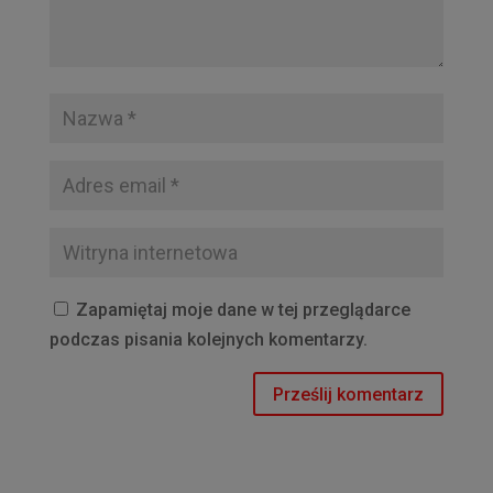
Zapamiętaj moje dane w tej przeglądarce
podczas pisania kolejnych komentarzy.