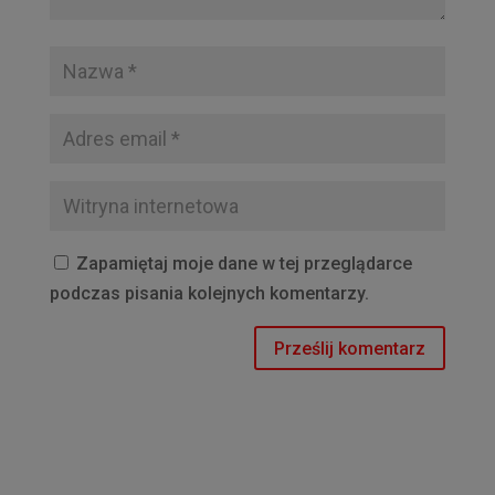
Zapamiętaj moje dane w tej przeglądarce
podczas pisania kolejnych komentarzy.