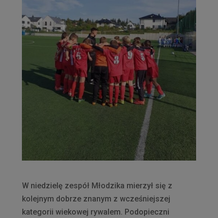
W niedzielę zespół Młodzika mierzył się z
kolejnym dobrze znanym z wcześniejszej
kategorii wiekowej rywalem. Podopieczni