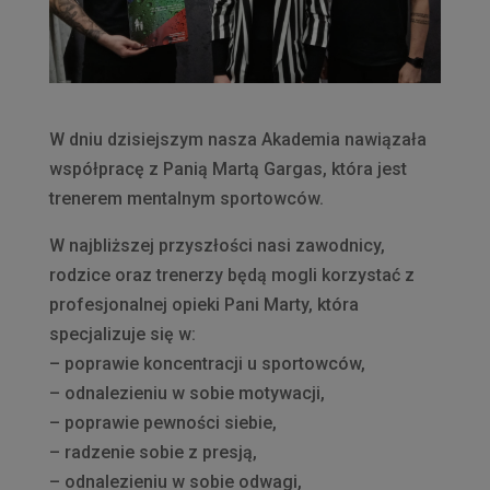
W dniu dzisiejszym nasza Akademia nawiązała
współpracę z Panią Martą Gargas, która jest
trenerem mentalnym sportowców.
W najbliższej przyszłości nasi zawodnicy,
rodzice oraz trenerzy będą mogli korzystać z
profesjonalnej opieki Pani Marty, która
specjalizuje się w:
– poprawie koncentracji u sportowców,
– odnalezieniu w sobie motywacji,
– poprawie pewności siebie,
– radzenie sobie z presją,
– odnalezieniu w sobie odwagi,