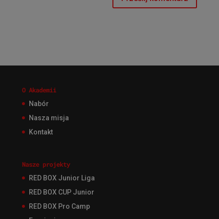
O Akademii
Nabór
Nasza misja
Kontakt
Nasze projekty
RED BOX Junior Liga
RED BOX CUP Junior
RED BOX Pro Camp