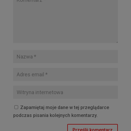
Zapamiętaj moje dane w tej przeglądarce
podczas pisania kolejnych komentarzy.