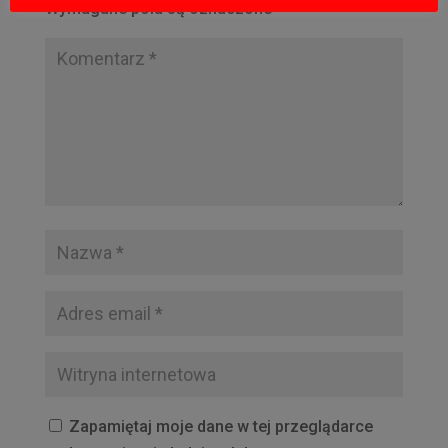
Wymagane pola są oznaczone
*
Zapamiętaj moje dane w tej przeglądarce