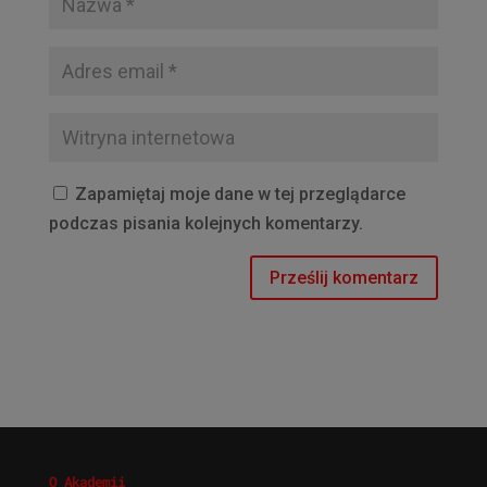
Zapamiętaj moje dane w tej przeglądarce
podczas pisania kolejnych komentarzy.
O Akademii