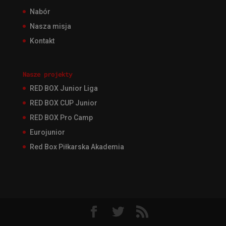
Nabór
Nasza misja
Kontakt
Nasze projekty
RED BOX Junior Liga
RED BOX CUP Junior
RED BOX Pro Camp
Eurojunior
Red Box Piłkarska Akademia