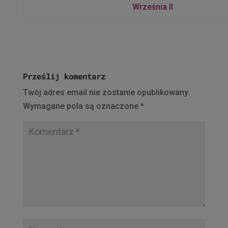
Września II
Prześlij komentarz
Twój adres email nie zostanie opublikowany.
Wymagane pola są oznaczone
*