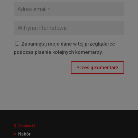
Zapamiętaj moje dane w tej przeglądarce
podczas pisania kolejnych komentarzy.
O Akademii
Nabór