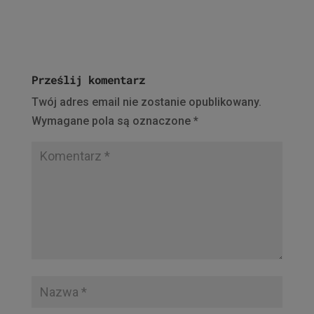
Prześlij komentarz
Twój adres email nie zostanie opublikowany.
Wymagane pola są oznaczone
*