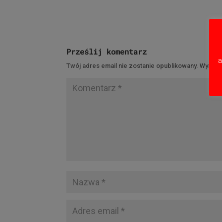
Prześlij komentarz
a
Twój adres email nie zostanie opublikowany.
Wymaga