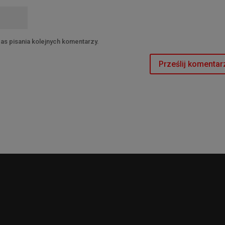
as pisania kolejnych komentarzy.