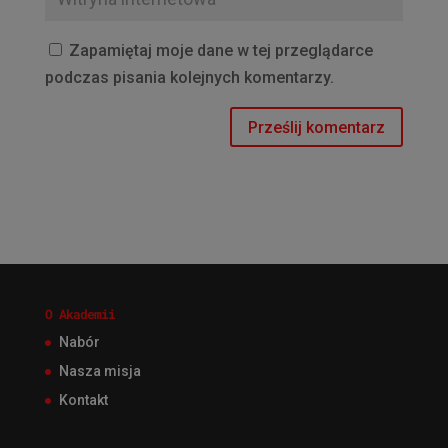
Zapamiętaj moje dane w tej przeglądarce
podczas pisania kolejnych komentarzy.
O Akademii
Nabór
Nasza misja
Kontakt