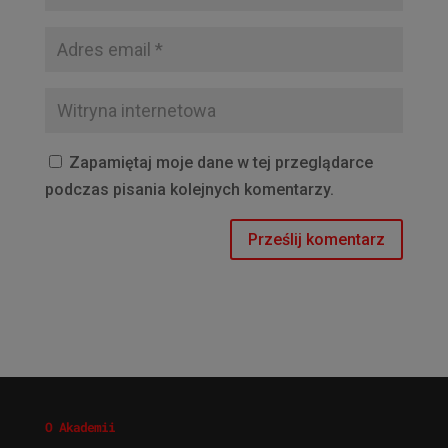
Zapamiętaj moje dane w tej przeglądarce
podczas pisania kolejnych komentarzy.
O Akademii