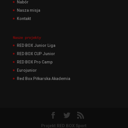
Nabór
Nasza misja
Kontakt
Nasze projekty
RED BOX Junior Liga
RED BOX CUP Junior
RED BOX Pro Camp
Eurojunior
Red Box Piłkarska Akademia
Projekt RED BOX Sport