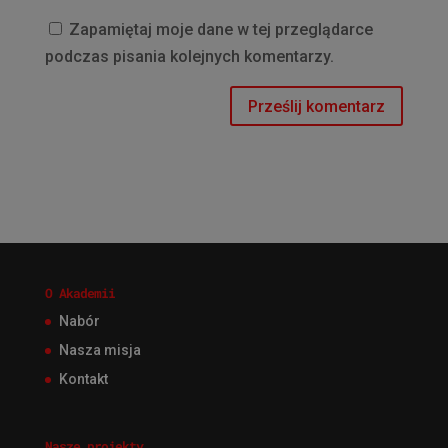
Zapamiętaj moje dane w tej przeglądarce
podczas pisania kolejnych komentarzy.
O Akademii
Nabór
Nasza misja
Kontakt
Nasze projekty