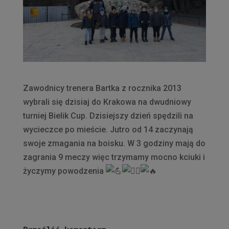
Zawodnicy trenera Bartka z rocznika 2013
wybrali się dzisiaj do Krakowa na dwudniowy
turniej Bielik Cup. Dzisiejszy dzień spędzili na
wycieczce po mieście. Jutro od 14 zaczynają
swoje zmagania na boisku. W 3 godziny mają do
zagrania 9 meczy więc trzymamy mocno kciuki i
życzymy powodzenia