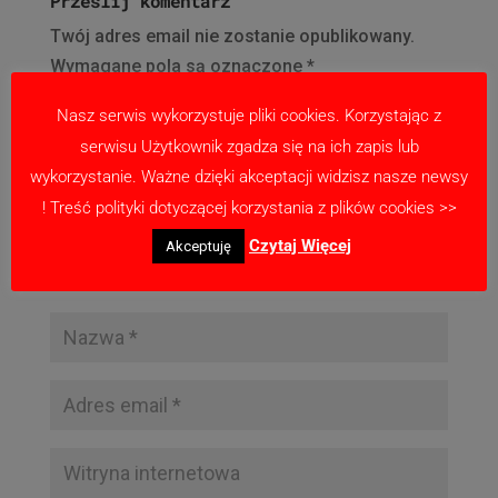
Prześlij komentarz
Twój adres email nie zostanie opublikowany.
Wymagane pola są oznaczone
*
Nasz serwis wykorzystuje pliki cookies. Korzystając z
serwisu Użytkownik zgadza się na ich zapis lub
wykorzystanie. Ważne dzięki akceptacji widzisz nasze newsy
! Treść polityki dotyczącej korzystania z plików cookies >>
Czytaj Więcej
Akceptuję