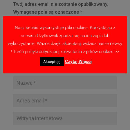
Twój adres email nie zostanie opublikowany.
Wymagane pola są oznaczone
*
Nasz serwis wykorzystuje pliki cookies. Korzystając z
serwisu Użytkownik zgadza się na ich zapis lub
wykorzystanie. Ważne dzięki akceptacji widzisz nasze newsy
! Treść polityki dotyczącej korzystania z plików cookies >>
Czytaj Więcej
Akceptuję