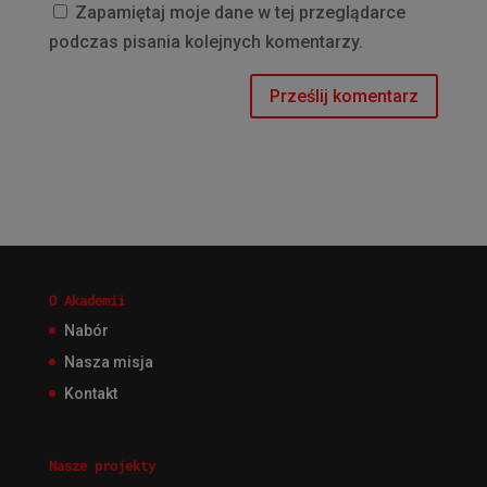
Zapamiętaj moje dane w tej przeglądarce
podczas pisania kolejnych komentarzy.
O Akademii
Nabór
Nasza misja
Kontakt
Nasze projekty