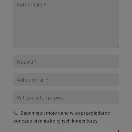
Zapamiętaj moje dane w tej przeglądarce
podczas pisania kolejnych komentarzy.