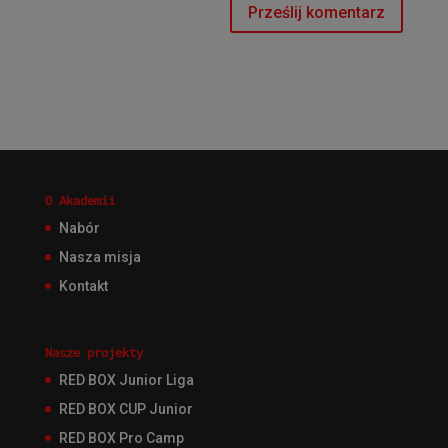
O Akademii
Nabór
Nasza misja
Kontakt
Nasze projekty
RED BOX Junior Liga
RED BOX CUP Junior
RED BOX Pro Camp