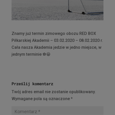
Znamy już termin zimowego obozu RED BOX
Piłkarskiej Akademii – 03.02.2020 – 08.02.2020 r.
Cała nasza Akademia jedzie w jedno miejsce, w
jednym terminie
⚽️
😁
Prześlij komentarz
Twój adres email nie zostanie opublikowany.
Wymagane pola są oznaczone
*