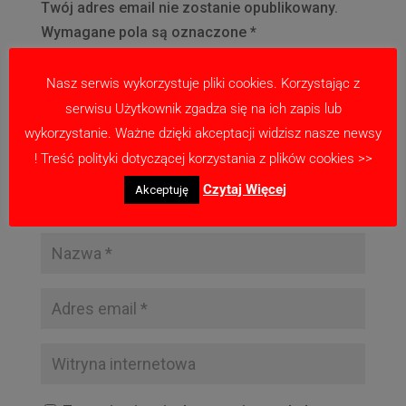
Twój adres email nie zostanie opublikowany.
Wymagane pola są oznaczone
*
Nasz serwis wykorzystuje pliki cookies. Korzystając z
serwisu Użytkownik zgadza się na ich zapis lub
wykorzystanie. Ważne dzięki akceptacji widzisz nasze newsy
! Treść polityki dotyczącej korzystania z plików cookies >>
Czytaj Więcej
Akceptuję