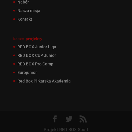
Nabór
Nasza misja
Kontakt
Nasze projekty
RED BOX Junior Liga
RED BOX CUP Junior
RED BOX Pro Camp
Eurojunior
Red Box Piłkarska Akademia
Projekt RED BOX Sport