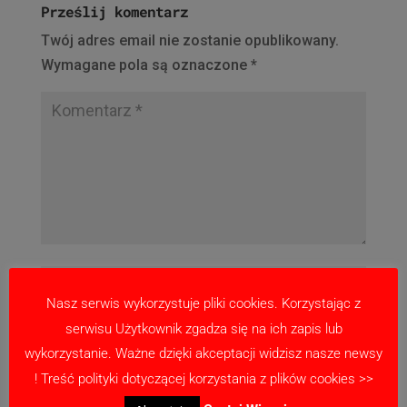
Prześlij komentarz
Twój adres email nie zostanie opublikowany.
Wymagane pola są oznaczone
*
Nasz serwis wykorzystuje pliki cookies. Korzystając z
serwisu Użytkownik zgadza się na ich zapis lub
wykorzystanie. Ważne dzięki akceptacji widzisz nasze newsy
! Treść polityki dotyczącej korzystania z plików cookies >>