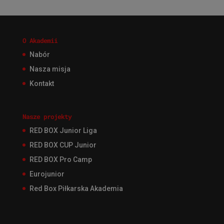
O Akademii
Nabór
Nasza misja
Kontakt
Nasze projekty
RED BOX Junior Liga
RED BOX CUP Junior
RED BOX Pro Camp
Eurojunior
Red Box Piłkarska Akademia