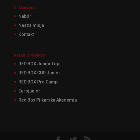
O Akademii
Nabór
Nasza misja
Kontakt
Nasze projekty
RED BOX Junior Liga
RED BOX CUP Junior
RED BOX Pro Camp
Eurojunior
Red Box Piłkarska Akademia