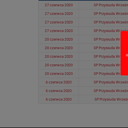
27 czerwca 2020
SP Przysiuda Wrześni
27 czerwca 2020
SP Przysiuda Wrześni
27 czerwca 2020
SP Przysiuda Wrześni
27 czerwca 2020
SP Przysiuda Wrześni
20 czerwca 2020
SP Przysiuda Wrześni
20 czerwca 2020
SP Przysiuda Wrześni
a
20 czerwca 2020
SP Przysiuda Wrześni
20 czerwca 2020
SP Przysiuda Wrześni
20 czerwca 2020
SP Przysiuda Wrześni
6 czerwca 2020
SP Przysiuda Wrześni
6 czerwca 2020
SP Przysiuda Wrześni
6 czerwca 2020
SP Przysiuda Wrześn