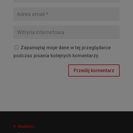
Zapamiętaj moje dane w tej przeglądarce
podczas pisania kolejnych komentarzy.
O Akademii