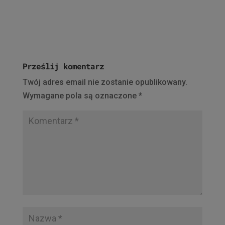
Prześlij komentarz
Twój adres email nie zostanie opublikowany.
Wymagane pola są oznaczone
*